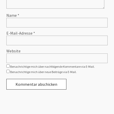
Name
*
E-Mail-Adresse
*
Website
Benachrichtige mich über nachfolgende Kommentare via E-Mail.
Benachrichtige mich über neue Beiträge via E-Mail.