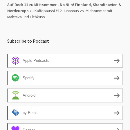
Auf Deck 11 zu Mittsommer - No Niin! Finnland, Skandinavien &
Nordeuropa
zu
Kaffepaussi #12 Juhannus vs. Midsommar mit
Mahtava und Elchkuss
Subscribe to Podcast
Apple Podcasts
Spotify
Android
by Email