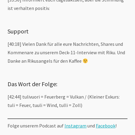
ist verhalten positiv.
Support
[40:18] Vielen Dank für alle eure Nachrichten, Shares und
Kommenare zu unserem Deck-11-Interview mit Riku. Und
Danke an Rikusangels für den Kaffee
Das Wort der Folge:
[42:44] tulivuori = Feuerberg = Vulkan / (Kleiner Exkurs:
tuli = Feuer, tuuli = Wind, tulli = Zoll)
Folge unserem Podcast auf
Instagram
und
Facebook
!