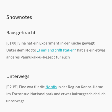
Shownotes
Rausgebracht
[01:00] Sina hat ein Experiment in der Küche gewagt.
Unter dem Motto
„Finnland trifft Italien“
hat sie ein etwas
anderes Pannukakku-Rezept für euch.
Unterwegs
[02:15] Tine war für die
Nordis
in der Region Kanta-Häme
im Torronsuo Nationalpark und etwas kulturgeschichtlich
unterwegs