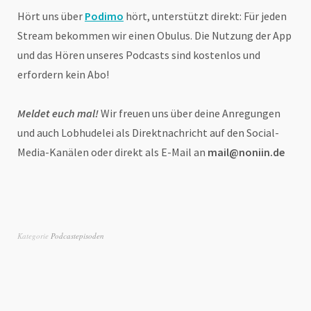
Hört uns über
Podimo
hört, unterstützt direkt: Für jeden
Stream bekommen wir einen Obulus. Die Nutzung der App
und das Hören unseres Podcasts sind kostenlos und
erfordern kein Abo!
Meldet euch mal!
Wir freuen uns über deine Anregungen
und auch Lobhudelei als Direktnachricht auf den Social-
Media-Kanälen oder direkt als E-Mail an
mail@noniin.de
Kategorie
Podcastepisoden