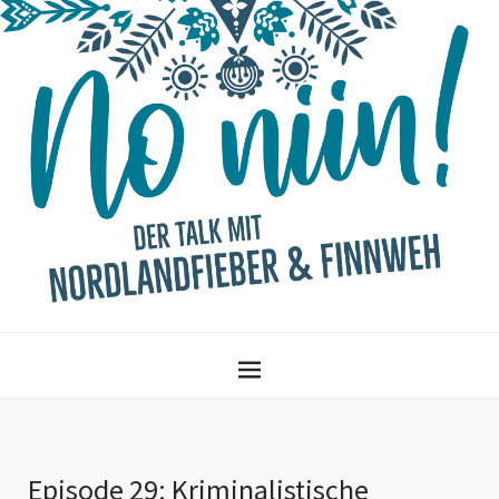
Episode 29: Kriminalistische