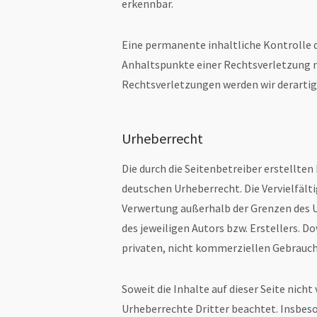
erkennbar.
Eine permanente inhaltliche Kontrolle d
Anhaltspunkte einer Rechtsverletzung 
Rechtsverletzungen werden wir derarti
Urheberrecht
Die durch die Seitenbetreiber erstellte
deutschen Urheberrecht. Die Vervielfälti
Verwertung außerhalb der Grenzen des 
des jeweiligen Autors bzw. Erstellers. D
privaten, nicht kommerziellen Gebrauch
Soweit die Inhalte auf dieser Seite nich
Urheberrechte Dritter beachtet. Insbeso