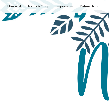
Über uns!
Media & Co-op
Impressum
Datenschutz