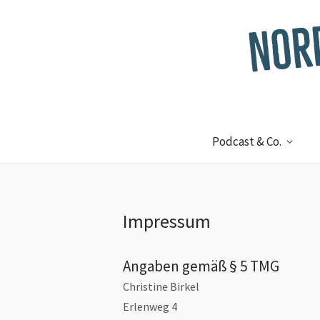
Podcast & Co.
Impressum
Angaben gemäß § 5 TMG
Christine Birkel
Erlenweg 4