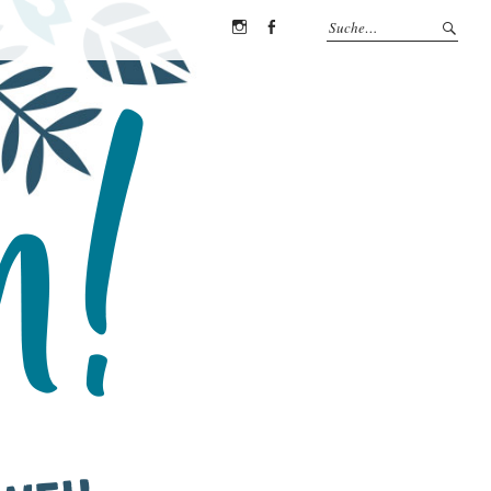
Instagram
Facebook