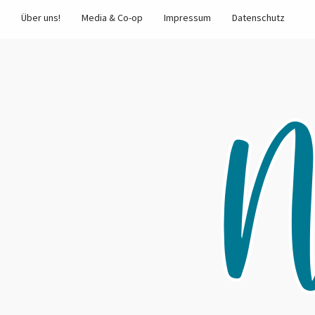
Über uns!
Media & Co-op
Impressum
Datenschutz