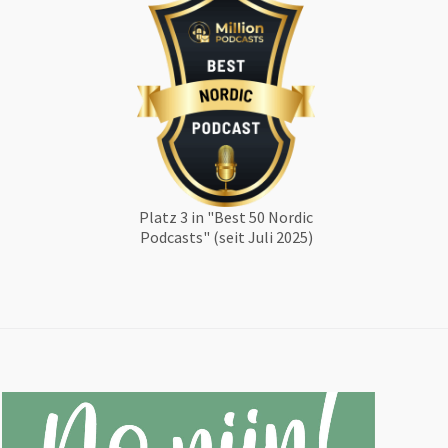
Platz 3 in "Best 50 Nordic
Podcasts" (seit Juli 2025)