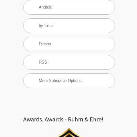
Android
by Email
Deezer
RSS
More Subscribe Options
Awards, Awards - Ruhm & Ehre!