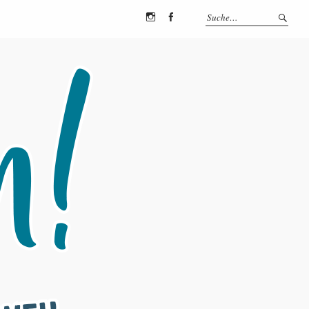
Instagram
Facebook