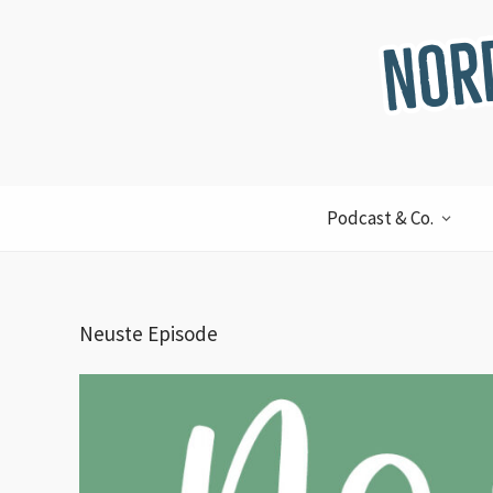
Podcast & Co.
Neuste Episode