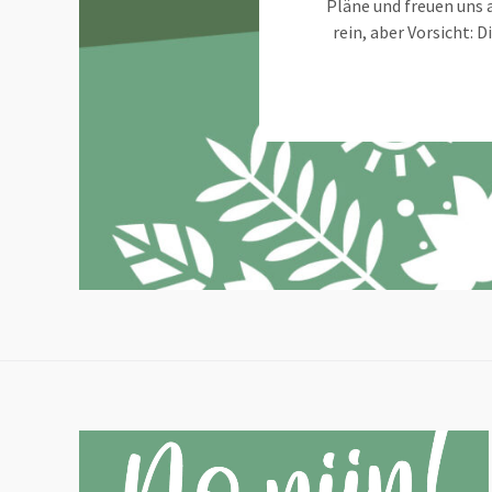
Pläne und freuen uns
rein, aber Vorsicht: 