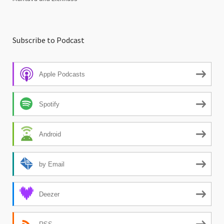
Subscribe to Podcast
Apple Podcasts
Spotify
Android
by Email
Deezer