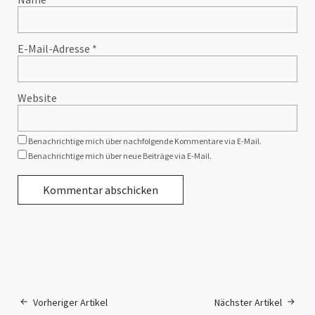
E-Mail-Adresse
*
Website
Benachrichtige mich über nachfolgende Kommentare via E-Mail.
Benachrichtige mich über neue Beiträge via E-Mail.
Vorheriger Artikel
Nächster Artikel