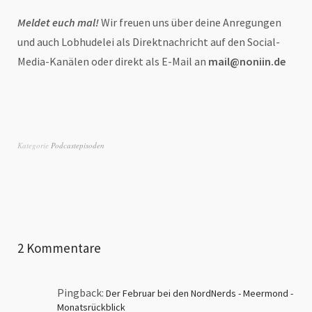
Meldet euch mal!
Wir freuen uns über deine Anregungen
und auch Lobhudelei als Direktnachricht auf den Social-
Media-Kanälen oder direkt als E-Mail an
mail@noniin.de
Kategorie
Podcastepisoden
2 Kommentare
Pingback:
Der Februar bei den NordNerds - Meermond -
Monatsrückblick