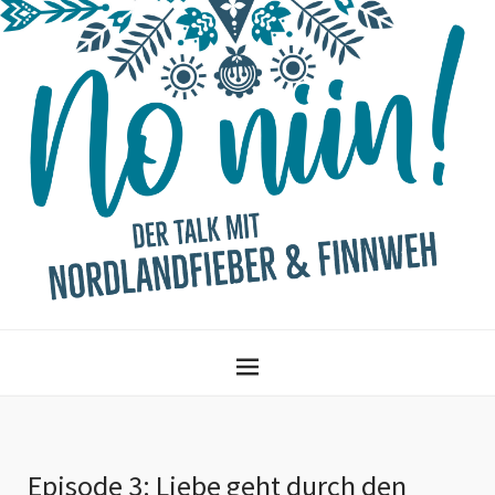
Episode 3: Liebe geht durch den