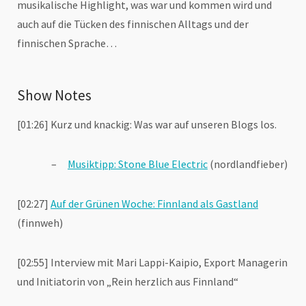
musikalische Highlight, was war und kommen wird und
auch auf die Tücken des finnischen Alltags und der
finnischen Sprache…
Show Notes
[01:26] Kurz und knackig: Was war auf unseren Blogs los.
Musiktipp: Stone Blue Electric
(nordlandfieber)
[02:27]
Auf der Grünen Woche: Finnland als Gastland
(finnweh)
[02:55] Interview mit Mari Lappi-Kaipio, Export Managerin
und Initiatorin von „Rein herzlich aus Finnland“