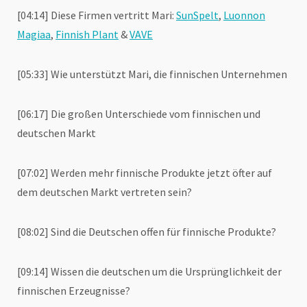
[04:14] Diese Firmen vertritt Mari:
SunSpelt
,
Luonnon
Magiaa
,
Finnish Plant
&
VAVE
[05:33] Wie unterstützt Mari, die finnischen Unternehmen
[06:17] Die großen Unterschiede vom finnischen und
deutschen Markt
[07:02] Werden mehr finnische Produkte jetzt öfter auf
dem deutschen Markt vertreten sein?
[08:02] Sind die Deutschen offen für finnische Produkte?
[09:14] Wissen die deutschen um die Ursprünglichkeit der
finnischen Erzeugnisse?