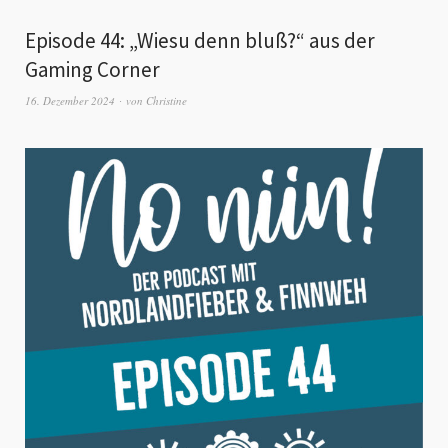
Episode 44: „Wiesu denn bluß?“ aus der
Gaming Corner
16. Dezember 2024
von
Christine