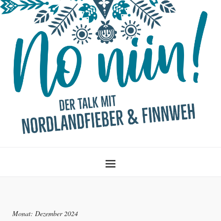
Monat:
Dezember 2024