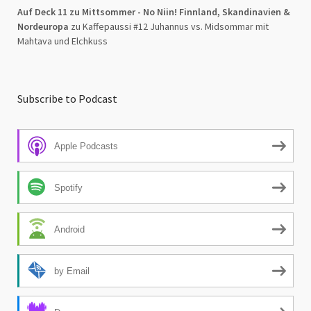
Auf Deck 11 zu Mittsommer - No Niin! Finnland, Skandinavien &
Nordeuropa
zu
Kaffepaussi #12 Juhannus vs. Midsommar mit
Mahtava und Elchkuss
Subscribe to Podcast
Apple Podcasts
Spotify
Android
by Email