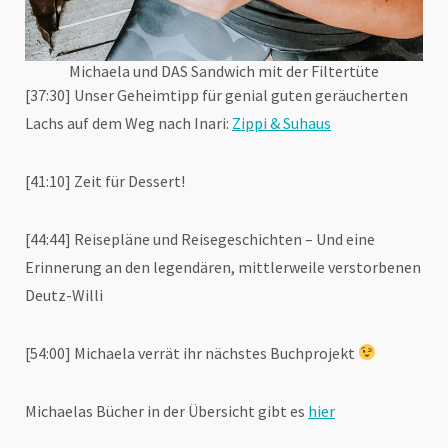
Michaela und DAS Sandwich mit der Filtertüte
[37:30] Unser Geheimtipp für genial guten geräucherten
Lachs auf dem Weg nach Inari:
Zippi & Suhaus
[41:10] Zeit für Dessert!
[44:44] Reisepläne und Reisegeschichten – Und eine
Erinnerung an den legendären, mittlerweile verstorbenen
Deutz-Willi
[54:00] Michaela verrät ihr nächstes Buchprojekt
Michaelas Bücher in der Übersicht gibt es
hier