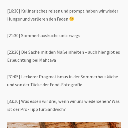
[16:30] Kulinarisches reisen und prompt haben wir wieder
Hunger und verlieren den Faden
[21:30] Sommerhausküche unterwegs
[23:30] Die Sache mit den Maßeinheiten – auch hier gibt es
Erleuchtung bei Mahtava
[31:05] Leckerer Pragmatismus in der Sommerhausküche
und von der Tücke der Food-Fotografie
[33:10] Was essen wir drei, wenn wir uns wiedersehen? Was
ist der Pro-Tipp für Sandwich?