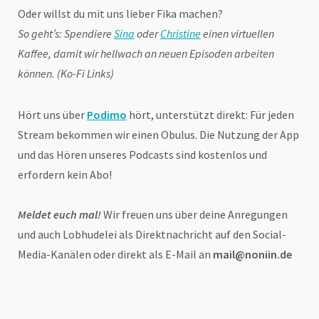
Oder willst du mit uns lieber Fika machen?
So geht’s: Spendiere
Sina
oder
Christine
einen virtuellen
Kaffee, damit wir hellwach an neuen Episoden arbeiten
können. (Ko-Fi Links)
Hört uns über
Podimo
hört, unterstützt direkt: Für jeden
Stream bekommen wir einen Obulus. Die Nutzung der App
und das Hören unseres Podcasts sind kostenlos und
erfordern kein Abo!
Meldet euch mal!
Wir freuen uns über deine Anregungen
und auch Lobhudelei als Direktnachricht auf den Social-
Media-Kanälen oder direkt als E-Mail an
mail@noniin.de