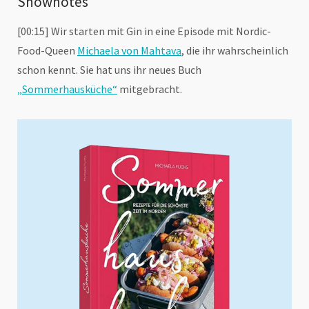
Shownotes
[00:15] Wir starten mit Gin in eine Episode mit Nordic-
Food-Queen
Michaela von Mahtava
, die ihr wahrscheinlich
schon kennt. Sie hat uns ihr neues Buch
„Sommerhausküche“
mitgebracht.