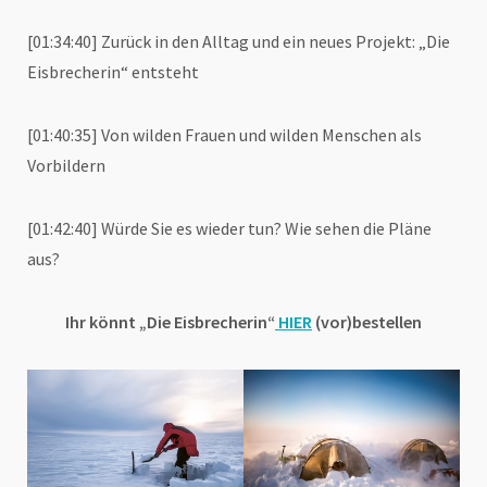
[01:34:40] Zurück in den Alltag und ein neues Projekt: „Die
Eisbrecherin“ entsteht
[01:40:35] Von wilden Frauen und wilden Menschen als
Vorbildern
[01:42:40] Würde Sie es wieder tun? Wie sehen die Pläne
aus?
Ihr könnt „Die Eisbrecherin“
HIER
(vor)bestellen