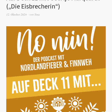
(„Die Eisbrecherin“)
12. Oktober 2024
von
Sina