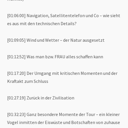
[01:06:00] Navigation, Satellitentelefon und Co – wie sieht
es aus mit den technischen Details?
[01:09:05] Wind und Wetter – der Natur ausgesetzt
[01:12:52] Was man bzw. FRAU alles schaffen kann
[01:17:20] Der Umgang mit kritischen Momenten und der
Kraftakt zum Schluss
[01:27:19] Zurück in der Zivilisation
[01:32:23] Ganz besondere Momente der Tour – ein kleiner
Vogel inmitten der Eiswüste und Botschaften von zuhause