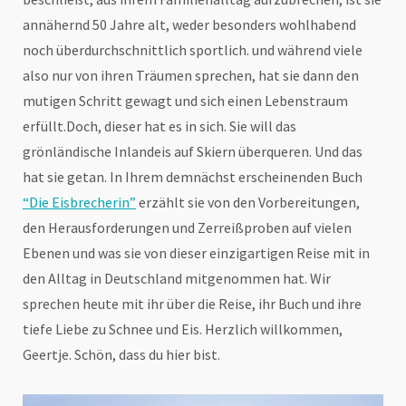
annähernd 50 Jahre alt, weder besonders wohlhabend
noch überdurchschnittlich sportlich. und während viele
also nur von ihren Träumen sprechen, hat sie dann den
mutigen Schritt gewagt und sich einen Lebenstraum
erfüllt.Doch, dieser hat es in sich. Sie will das
grönländische Inlandeis auf Skiern überqueren. Und das
hat sie getan. In Ihrem demnächst erscheinenden Buch
“Die Eisbrecherin”
erzählt sie von den Vorbereitungen,
den Herausforderungen und Zerreißproben auf vielen
Ebenen und was sie von dieser einzigartigen Reise mit in
den Alltag in Deutschland mitgenommen hat. Wir
sprechen heute mit ihr über die Reise, ihr Buch und ihre
tiefe Liebe zu Schnee und Eis. Herzlich willkommen,
Geertje. Schön, dass du hier bist.