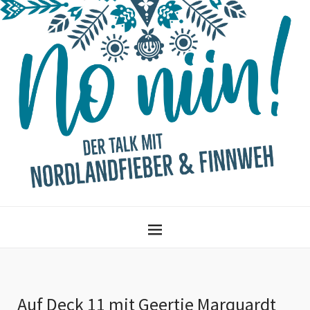
Auf Deck 11 mit Geertje Marquardt