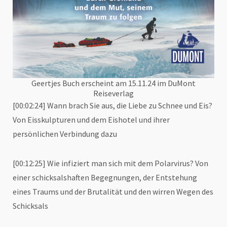
Geertjes Buch erscheint am 15.11.24 im DuMont
Reiseverlag
[00:02:24] Wann brach Sie aus, die Liebe zu Schnee und Eis?
Von Eisskulpturen und dem Eishotel und ihrer
persönlichen Verbindung dazu
[00:12:25] Wie infiziert man sich mit dem Polarvirus? Von
einer schicksalshaften Begegnungen, der Entstehung
eines Traums und der Brutalität und den wirren Wegen des
Schicksals