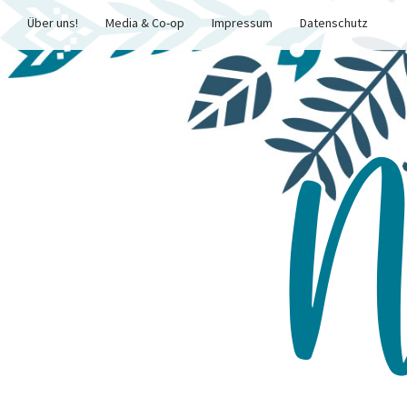
Über uns!
Media & Co-op
Impressum
Datenschutz