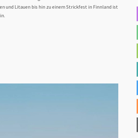
en und Litauen bis hin zu einem Strickfest in Finnland ist
in.