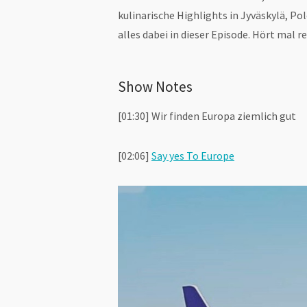
kulinarische Highlights in Jyväskylä, Pol
alles dabei in dieser Episode. Hört mal re
Show Notes
[01:30] Wir finden Europa ziemlich gut
[02:06]
Say yes To Europe