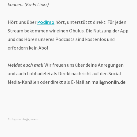
können. (Ko-Fi Links)
Hört uns über
Podimo
hört, unterstützt direkt: Für jeden
Stream bekommen wir einen Obulus. Die Nutzung der App
und das Hören unseres Podcasts sind kostenlos und
erfordern kein Abo!
Meldet euch mal!
Wir freuen uns über deine Anregungen
und auch Lobhudelei als Direktnachricht auf den Social-
Media-Kanälen oder direkt als E-Mail an
mail@noniin.de
Kategorie
Kaffepaussi