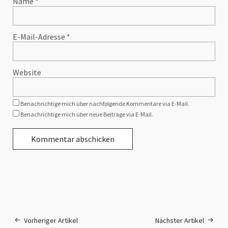
Name
*
E-Mail-Adresse
*
Website
Benachrichtige mich über nachfolgende Kommentare via E-Mail.
Benachrichtige mich über neue Beiträge via E-Mail.
Vorheriger Artikel
Nächster Artikel