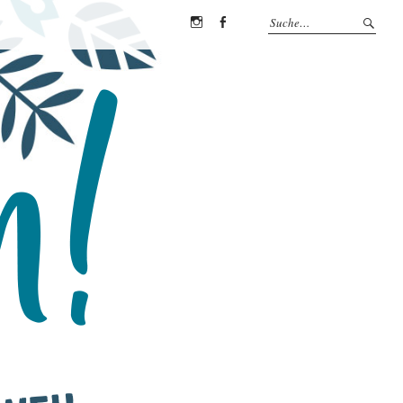
Instagram
Facebook