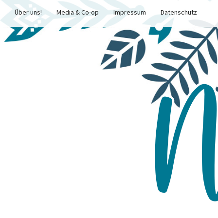
Über uns!
Media & Co-op
Impressum
Datenschutz