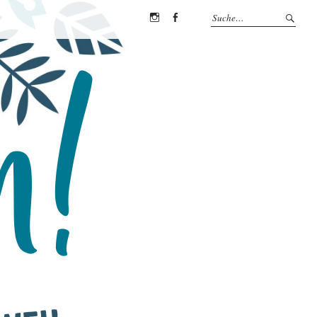
Instagram
Facebook