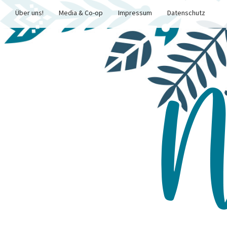
Über uns!
Media & Co-op
Impressum
Datenschutz