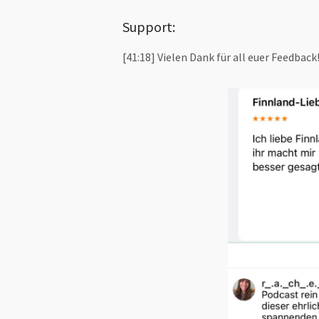
Support:
[41:18] Vielen Dank für all euer Feedback