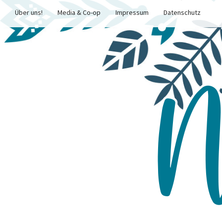
Über uns!
Media & Co-op
Impressum
Datenschutz