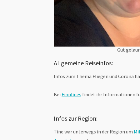
Gut gelaun
Allgemeine Reiseinfos:
Infos zum Thema Fliegen und Corona ha
Bei
Finnlines
findet ihr Informationen fü
Infos zur Region:
Tine war unterwegs in der Region um
Mi