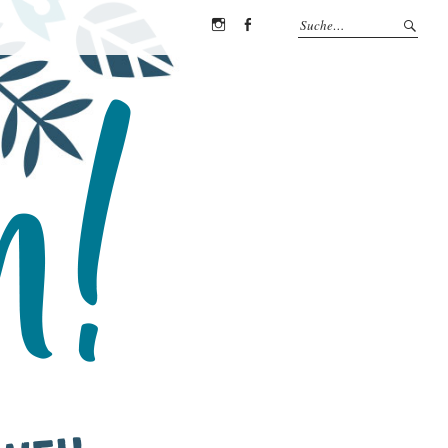
Instagram
Facebook