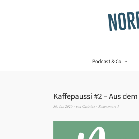
Podcast & Co.
Kaffepaussi #2 – Aus dem
30. Juli 2020
von
Christine
Kommentare 1