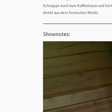
Schnappt euch eure Kaffeetasse und hör
direkt aus dem finnischen Mökki.
Shownotes: