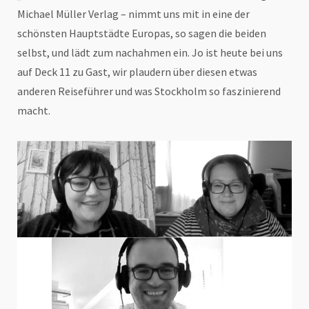
Michael Müller Verlag – nimmt uns mit in eine der
schönsten Hauptstädte Europas, so sagen die beiden
selbst, und lädt zum nachahmen ein. Jo ist heute bei uns
auf Deck 11 zu Gast, wir plaudern über diesen etwas
anderen Reiseführer und was Stockholm so faszinierend
macht.