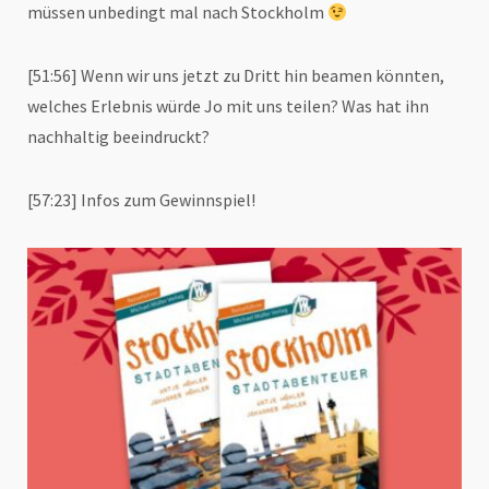
müssen unbedingt mal nach Stockholm
[51:56] Wenn wir uns jetzt zu Dritt hin beamen könnten,
welches Erlebnis würde Jo mit uns teilen? Was hat ihn
nachhaltig beeindruckt?
[57:23] Infos zum Gewinnspiel!