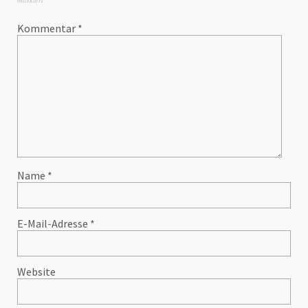
Kommentar
*
Name
*
E-Mail-Adresse
*
Website