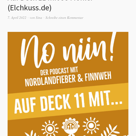
(Elchkuss.de)
7. April 2022
von
Sina
Schreibe einen Kommentar