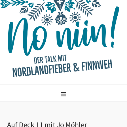
Auf Deck 11 mit Jo Möhler