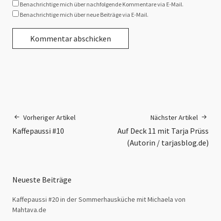
Benachrichtige mich über nachfolgende Kommentare via E-Mail.
Benachrichtige mich über neue Beiträge via E-Mail.
Vorheriger Artikel
Nächster Artikel
Kaffepaussi #10
Auf Deck 11 mit Tarja Prüss
(Autorin / tarjasblog.de)
Neueste Beiträge
Kaffepaussi #20 in der Sommerhausküche mit Michaela von
Mahtava.de