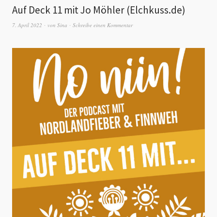
Auf Deck 11 mit Jo Möhler (Elchkuss.de)
7. April 2022
von
Sina
Schreibe einen Kommentar