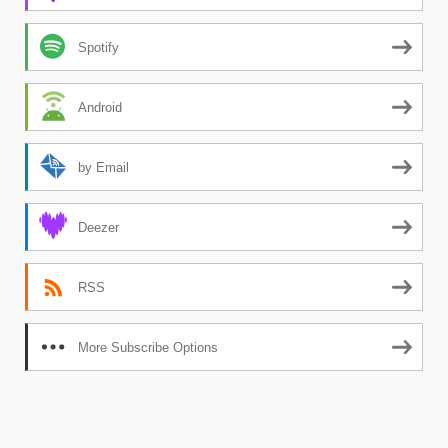
Spotify
Android
by Email
Deezer
RSS
More Subscribe Options