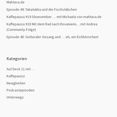
Mahtava.de
Episode 49: Takatukka und die Fischstäbchen
Kaffepaussi #19 Slowvember … mit Michaela von mahtava.de
Kaffepaussi #18 Mit dem Rad nach Rovaniemi… mit Andrea
(Community-Folge)
Episode 48: Gutturaler Gesang und … oh, ein Eichhörnchen!
Kategorien
Auf Deck 11 mit …
Kaffepaussi
Neuigkeiten
Podcastepisoden
Unterwegs