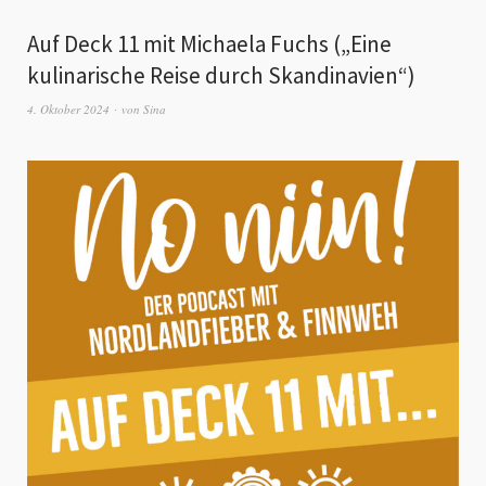
Auf Deck 11 mit Michaela Fuchs („Eine
kulinarische Reise durch Skandinavien“)
4. Oktober 2024
von
Sina