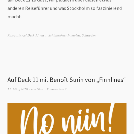
anderen Reiseführer und was Stockholm so faszinierend
macht.
Kategorie
Auf Deck 11 mit ...
Schlagwörter
Interview
,
Schweden
Auf Deck 11 mit Benoît Surin von „Finnlines“
11. März 2020
von
Sina
Kommentare 2