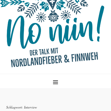
Schlagwort:
Interview